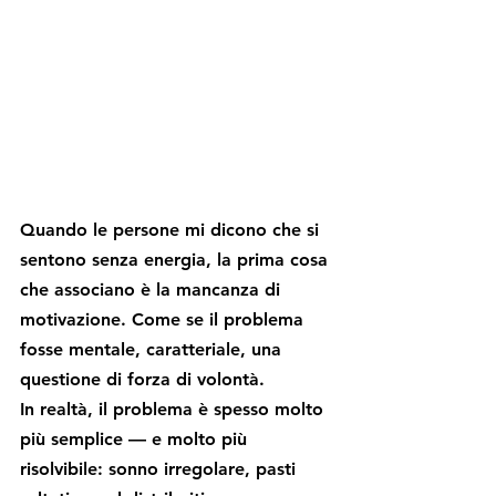
Quando le persone mi dicono che si 
sentono senza energia, la prima cosa 
che associano è la mancanza di 
motivazione. Come se il problema 
fosse mentale, caratteriale, una 
questione di forza di volontà.
In realtà, il problema è spesso molto 
più semplice — e molto più 
risolvibile: sonno irregolare, pasti 