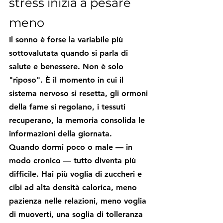
stress inizia a pesare 
meno
Il sonno è forse la variabile più 
sottovalutata quando si parla di 
salute e benessere. Non è solo 
"riposo". È il momento in cui il 
sistema nervoso si resetta, gli ormoni 
della fame si regolano, i tessuti 
recuperano, la memoria consolida le 
informazioni della giornata.
Quando dormi poco o male — in 
modo cronico — tutto diventa più 
difficile. Hai più voglia di zuccheri e 
cibi ad alta densità calorica, meno 
pazienza nelle relazioni, meno voglia 
di muoverti, una soglia di tolleranza 