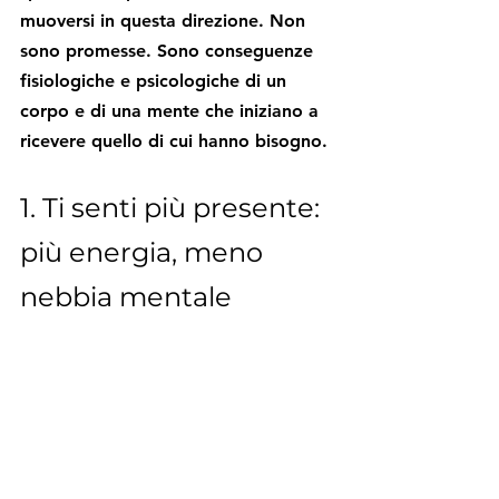
muoversi in questa direzione. Non 
sono promesse. Sono conseguenze 
fisiologiche e psicologiche di un 
corpo e di una mente che iniziano a 
ricevere quello di cui hanno bisogno.
1. Ti senti più presente: 
più energia, meno 
nebbia mentale