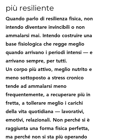
più resiliente
Quando parlo di resilienza fisica, non 
intendo diventare invincibili o non 
ammalarsi mai. Intendo costruire una 
base fisiologica che regge meglio 
quando arrivano i periodi intensi — e 
arrivano sempre, per tutti.
Un corpo più attivo, meglio nutrito e 
meno sottoposto a stress cronico 
tende ad ammalarsi meno 
frequentemente, a recuperare più in 
fretta, a tollerare meglio i carichi 
della vita quotidiana — lavorativi, 
emotivi, relazionali. Non perché si è 
raggiunta una forma fisica perfetta, 
ma perché non si sta più operando 