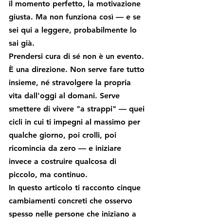
il momento perfetto, la motivazione 
giusta. Ma non funziona così — e se 
sei qui a leggere, probabilmente lo 
sai già.
Prendersi cura di sé non è un evento. 
È una direzione. Non serve fare tutto 
insieme, né stravolgere la propria 
vita dall'oggi al domani. Serve 
smettere di vivere "a strappi" — quei 
cicli in cui ti impegni al massimo per 
qualche giorno, poi crolli, poi 
ricomincia da zero — e iniziare 
invece a costruire qualcosa di 
piccolo, ma continuo.
In questo articolo ti racconto cinque 
cambiamenti concreti che osservo 
spesso nelle persone che iniziano a 