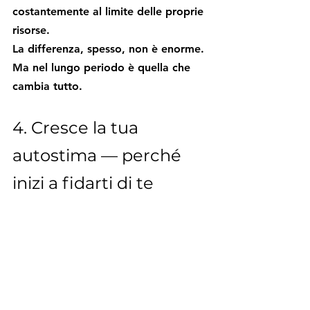
costantemente al limite delle proprie 
risorse.
La differenza, spesso, non è enorme. 
Ma nel lungo periodo è quella che 
cambia tutto.
4. Cresce la tua 
autostima — perché 
inizi a fidarti di te