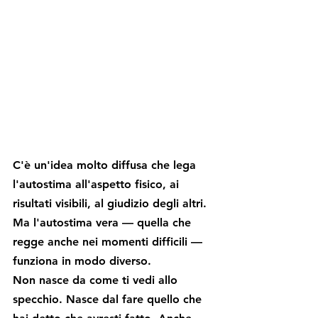
C'è un'idea molto diffusa che lega 
l'autostima all'aspetto fisico, ai 
risultati visibili, al giudizio degli altri. 
Ma l'autostima vera — quella che 
regge anche nei momenti difficili — 
funziona in modo diverso.
Non nasce da come ti vedi allo 
specchio. Nasce dal fare quello che 