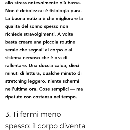
allo stress notevolmente più bassa. 
Non è debolezza: è fisiologia pura.
La buona notizia è che migliorare la 
qualità del sonno spesso non 
richiede stravolgimenti. A volte 
basta creare una piccola routine 
serale che segnali al corpo e al 
sistema nervoso che è ora di 
rallentare. Una doccia calda, dieci 
minuti di lettura, qualche minuto di 
stretching leggero, niente schermi 
nell'ultima ora. Cose semplici — ma 
ripetute con costanza nel tempo.
3. Ti fermi meno 
spesso: il corpo diventa 