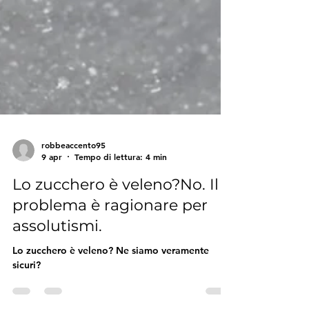
robbeaccento95
9 apr
Tempo di lettura: 4 min
Lo zucchero è veleno?No. Il
problema è ragionare per
assolutismi.
Lo zucchero è veleno? Ne siamo veramente
sicuri?